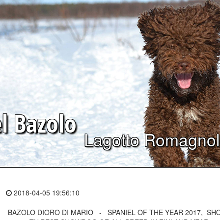
el
Bazolo
Lagotto Romagno
2018-04-05 19:56:10
BAZOLO DIORO DI MARIO - SPANIEL OF THE YEAR 2017, S