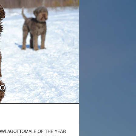
lo
HOWLAGOTTOMALE OF THE YEAR