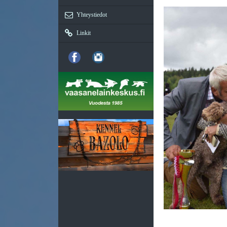
Yhteystiedot
Linkit